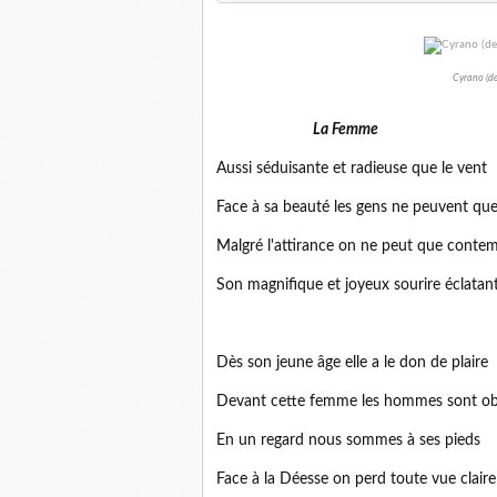
Cyrano (de
La Femme
Aussi séduisante et radieuse que le vent
Face à sa beauté les gens ne peuvent que
Malgré l'attirance on ne peut que contem
Son magnifique et joyeux sourire éclatan
Dès son jeune âge elle a le don de plaire
Devant cette femme les hommes sont o
En un regard nous sommes à ses pieds
Face à la Déesse on perd toute vue claire