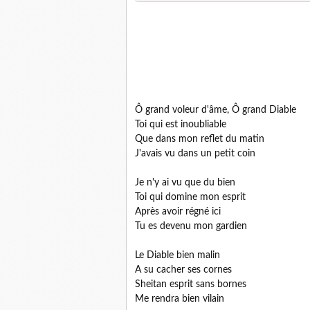
Ô grand voleur d'âme, Ô grand Diable
Toi qui est inoubliable
Que dans mon reflet du matin
J'avais vu dans un petit coin
Je n'y ai vu que du bien
Toi qui domine mon esprit
Après avoir régné ici
Tu es devenu mon gardien
Le Diable bien malin
A su cacher ses cornes
Sheitan esprit sans bornes
Me rendra bien vilain