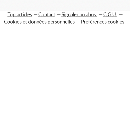
Top articles
Contact
Signaler un abus
C.G.U.
Cookies et données personnelles
Préférences cookies