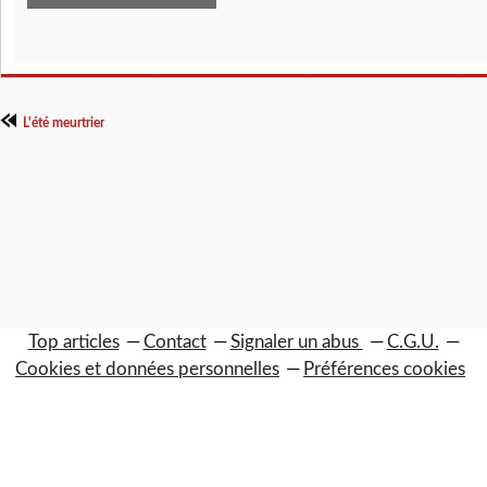
L'été meurtrier
Top articles
Contact
Signaler un abus
C.G.U.
Cookies et données personnelles
Préférences cookies