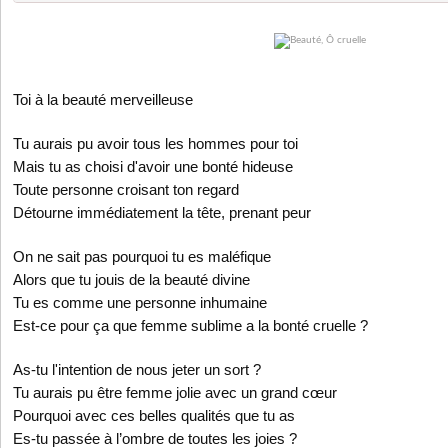
Toi à la beauté merveilleuse
Tu aurais pu avoir tous les hommes pour toi
Mais tu as choisi d'avoir une bonté hideuse
Toute personne croisant ton regard
Détourne immédiatement la tête, prenant peur
On ne sait pas pourquoi tu es maléfique
Alors que tu jouis de la beauté divine
Tu es comme une personne inhumaine
Est-ce pour ça que femme sublime a la bonté cruelle ?
As-tu l'intention de nous jeter un sort ?
Tu aurais pu être femme jolie avec un grand cœur
Pourquoi avec ces belles qualités que tu as
Es-tu passée à l’ombre de toutes les joies ?