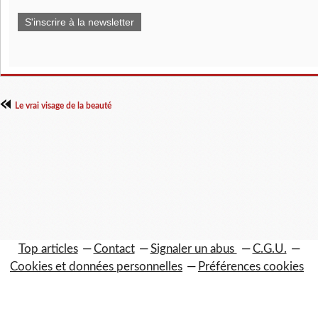
S'inscrire à la newsletter
Le vrai visage de la beauté
Top articles
Contact
Signaler un abus
C.G.U.
Cookies et données personnelles
Préférences cookies