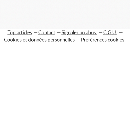
Top articles
Contact
Signaler un abus
C.G.U.
Cookies et données personnelles
Préférences cookies