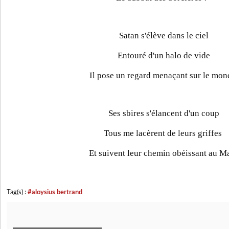
Satan s'élève dans le ciel
Entouré d'un halo de vide
Il pose un regard menaçant sur le mon
Ses sbires s'élancent d'un coup
Tous me lacèrent de leurs griffes
Et suivent leur chemin obéissant au Ma
Tag(s) :
#aloysius bertrand