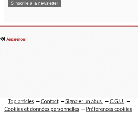
S'inscrire à la newsletter
Apparences
Top articles
Contact
Signaler un abus
C.G.U.
Cookies et données personnelles
Préférences cookies