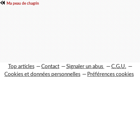
Ma peau de chagrin
Top articles
Contact
Signaler un abus
C.G.U.
Cookies et données personnelles
Préférences cookies