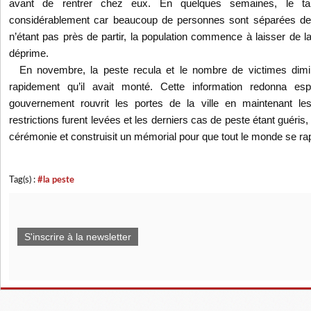
avant de rentrer chez eux. En quelques semaines, le t
considérablement car beaucoup de personnes sont séparées de 
n’étant pas près de partir, la population commence à laisser de l
déprime.
En novembre, la peste recula et le nombre de victimes dimi
rapidement qu’il avait monté. Cette information redonna esp
gouvernement rouvrit les portes de la ville en maintenant les
restrictions furent levées et les derniers cas de peste étant guéris,
cérémonie et construisit un mémorial pour que tout le monde se rap
Tag(s) :
#la peste
S'inscrire à la newsletter