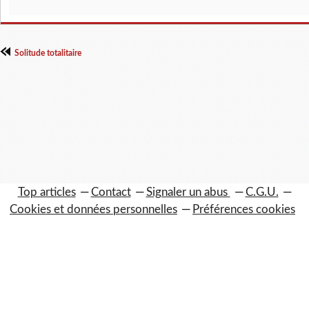
Solitude totalitaire
Top articles
Contact
Signaler un abus
C.G.U.
Cookies et données personnelles
Préférences cookies