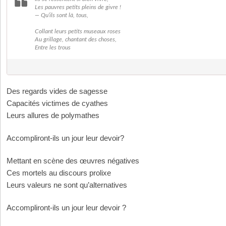
Les pauvres petits pleins de givre !
— Qu’ils sont là, tous,
Collant leurs petits museaux roses
Au grillage, chantant des choses,
Entre les trous
Des regards vides de sagesse
Capacités victimes de cyathes
Leurs allures de polymathes
Accompliront-ils un jour leur devoir?
Mettant en scène des œuvres négatives
Ces mortels au discours prolixe
Leurs valeurs ne sont qu’alternatives
Accompliront-ils un jour leur devoir ?