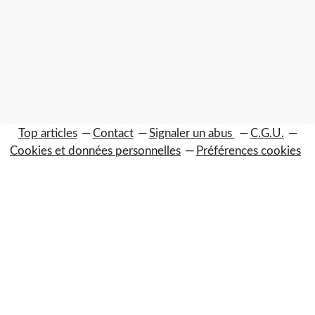
Top articles
Contact
Signaler un abus
C.G.U.
Cookies et données personnelles
Préférences cookies