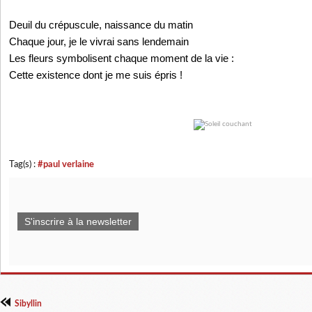
Deuil du crépuscule, naissance du matin
Chaque jour, je le vivrai sans lendemain
Les fleurs symbolisent chaque moment de la vie :
Cette existence dont je me suis épris !
Tag(s) :
#paul verlaine
S'inscrire à la newsletter
Sibyllin