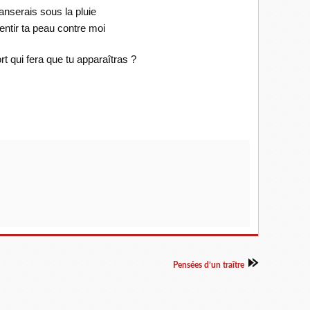
anserais sous la pluie
entir ta peau contre moi
rt qui fera que tu apparaîtras ?
Pensées d’un traître