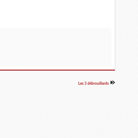
Les 3 débrouillards