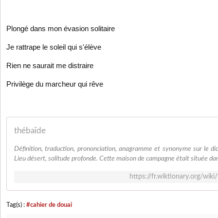
Plongé dans mon évasion solitaire
Je rattrape le soleil qui s'élève
Rien ne saurait me distraire
Privilège du marcheur qui rêve
thébaïde
Définition, traduction, prononciation, anagramme et synonyme sur le dic
Lieu désert, solitude profonde. Cette maison de campagne était située dan
https://fr.wiktionary.org/
Tag(s) :
#cahier de douai