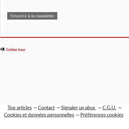
S'inscrire à la newsletter
Golden hour
Top articles
Contact
Signaler un abus
C.G.U.
Cookies et données personnelles
Préférences cookies