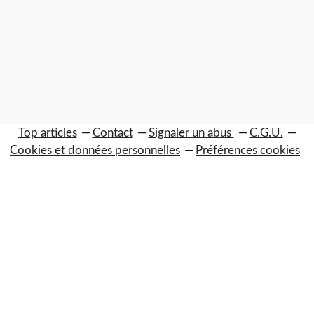
Top articles
Contact
Signaler un abus
C.G.U.
Cookies et données personnelles
Préférences cookies