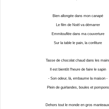
Bien allongée dans mon canapé
Le film de Noël va démarrer
Emmitouflée dans ma couverture
Sur la table le pain, la confiture
Tasse de chocolat chaud dans les main
Il est bientôt l’heure de faire le sapin
- Son odeur, là, embaume la maison -
Plein de guirlandes, boules et pompons
Dehors tout le monde en gros manteaux