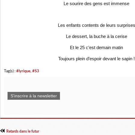
Le sourire des gens est immense
Les enfants contents de leurs surprise
Le dessert, la buche à la cerise
Et le 25 c’est demain matin
Toujours plein d’espoir devant le sapin !
Tag(s) :
#lyrique
,
#S3
S'inscrire à la newsletter
Retards dans le futur