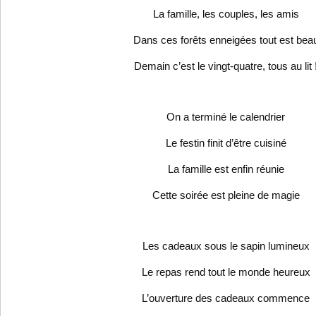
La famille, les couples, les amis
Dans ces forêts enneigées tout est bea
Demain c’est le vingt-quatre, tous au lit 
On a terminé le calendrier
Le festin finit d’être cuisiné
La famille est enfin réunie
Cette soirée est pleine de magie
Les cadeaux sous le sapin lumineux
Le repas rend tout le monde heureux
L’ouverture des cadeaux commence