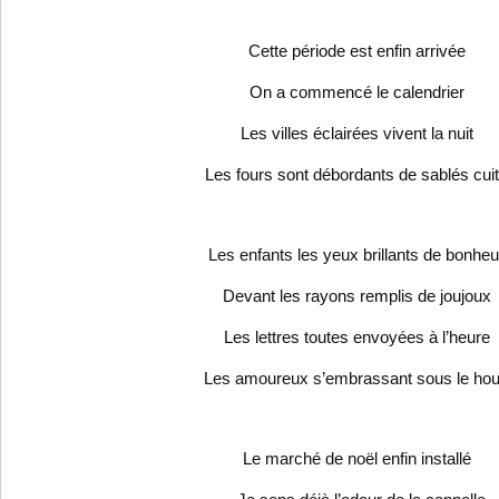
Cette période est enfin arrivée
On a commencé le calendrier
Les villes éclairées vivent la nuit
Les fours sont débordants de sablés cui
Les enfants les yeux brillants de bonheu
Devant les rayons remplis de joujoux
Les lettres toutes envoyées à l’heure
Les amoureux s’embrassant sous le ho
Le marché de noël enfin installé