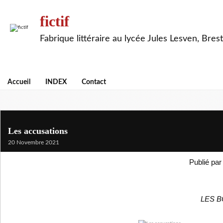
fictif
Fabrique littéraire au lycée Jules Lesven, Brest
Accueil
INDEX
Contact
Les accusations
20 Novembre 2021
Publié par
LES 