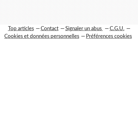
Top articles
Contact
Signaler un abus
C.G.U.
Cookies et données personnelles
Préférences cookies