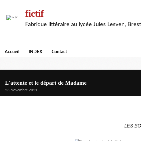
fictif
Fabrique littéraire au lycée Jules Lesven, Brest
Accueil
INDEX
Contact
L'attente et le départ de Madame
23 Novembre 2021
LES B