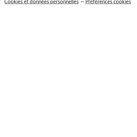
Cookies et données personnelles
Préférences cookies