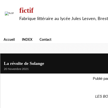
fictif
Fabrique littéraire au lycée Jules Lesven, Brest
Accueil
INDEX
Contact
La révolte de Solange
20 Novembre 2021
Publié pa
LES B