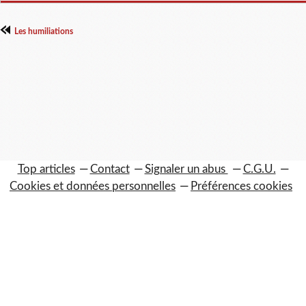
Les humiliations
Top articles
Contact
Signaler un abus
C.G.U.
Cookies et données personnelles
Préférences cookies