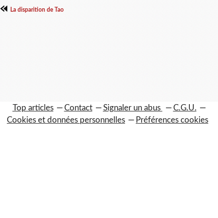
La disparition de Tao
Top articles
Contact
Signaler un abus
C.G.U.
Cookies et données personnelles
Préférences cookies