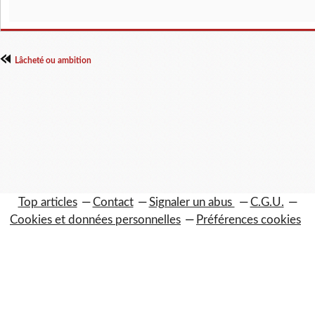
Lâcheté ou ambition
Top articles
Contact
Signaler un abus
C.G.U.
Cookies et données personnelles
Préférences cookies