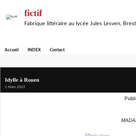
fictif
Fabrique littéraire au lycée Jules Lesven, Brest
Accueil
INDEX
Contact
Idylle à Rouen
1 Mars 2022
Publi
MADA