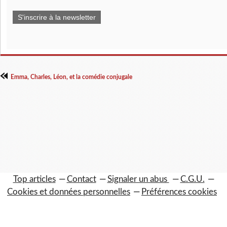
S'inscrire à la newsletter
Emma, Charles, Léon, et la comédie conjugale
Top articles
Contact
Signaler un abus
C.G.U.
Cookies et données personnelles
Préférences cookies