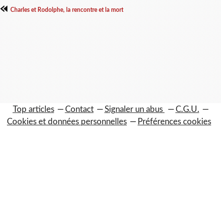
Charles et Rodolphe, la rencontre et la mort
Top articles
Contact
Signaler un abus
C.G.U.
Cookies et données personnelles
Préférences cookies