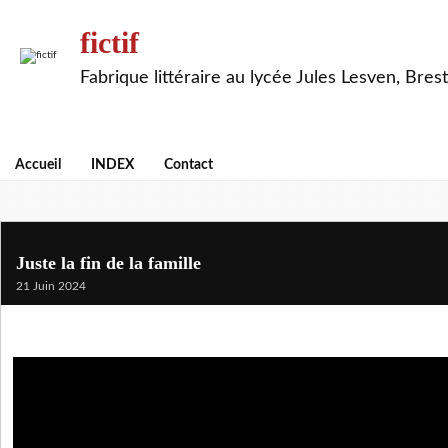
fictif
Fabrique littéraire au lycée Jules Lesven, Brest
Accueil
INDEX
Contact
Juste la fin de la famille
21 Juin 2024