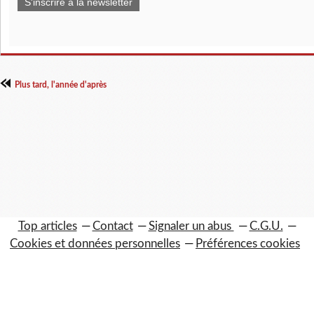
S'inscrire à la newsletter
Plus tard, l'année d'après
Top articles
Contact
Signaler un abus
C.G.U.
Cookies et données personnelles
Préférences cookies