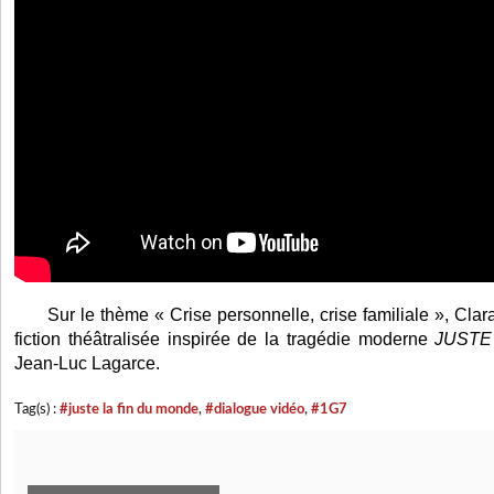
Sur le thème « Crise personnelle, crise familiale », Clara
fiction théâtralisée inspirée de la tragédie moderne
JUSTE
Jean-Luc Lagarce.
Tag(s) :
#juste la fin du monde
,
#dialogue vidéo
,
#1G7