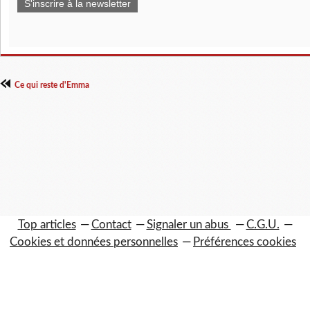
S'inscrire à la newsletter
Ce qui reste d'Emma
Top articles
Contact
Signaler un abus
C.G.U.
Cookies et données personnelles
Préférences cookies