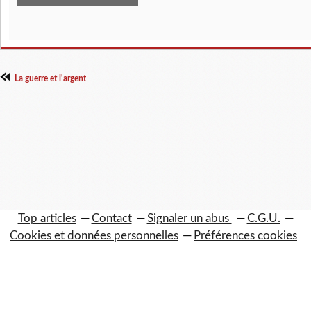
La guerre et l'argent
Top articles
Contact
Signaler un abus
C.G.U.
Cookies et données personnelles
Préférences cookies