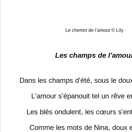
Le chemin de l'amour © Lily
Les champs de l'amou
Dans les champs d'été, sous le doux 
L'amour s'épanouit tel un rêve 
Les blés ondulent, les cœurs s'en
Comme les mots de Nina, doux et