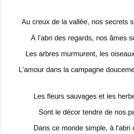
Au creux de la vallée, nos secrets 
À l'abri des regards, nos âmes so
Les arbres murmurent, les oiseaux
L'amour dans la campagne doucemen
Les fleurs sauvages et les herbe
Sont le décor tendre de nos pa
Dans ce monde simple, à l'abri d