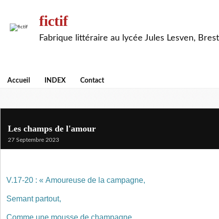
fictif
Fabrique littéraire au lycée Jules Lesven, Brest
Accueil
INDEX
Contact
Les champs de l'amour
27 Septembre 2023
V.17-20 : « Amoureuse de la campagne,
Semant partout,
Comme une mousse de champagne,