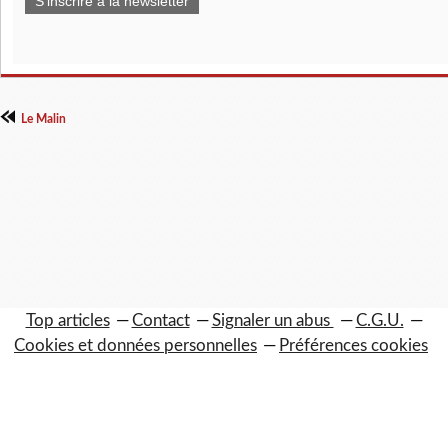
S'inscrire à la newsletter
Le Malin
Top articles
Contact
Signaler un abus
C.G.U.
Cookies et données personnelles
Préférences cookies