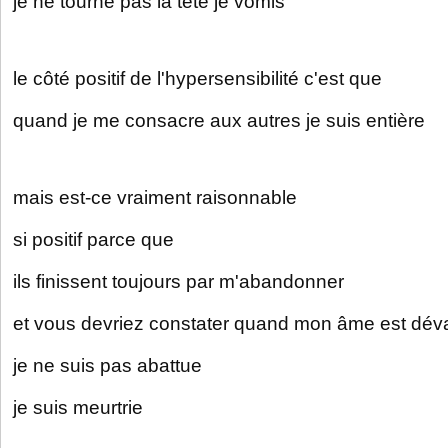
je ne tourne pas la tête je vomis
le côté positif de l'hypersensibilité c'est que
quand je me consacre aux autres je suis entière
mais est-ce vraiment raisonnable
si positif parce que
ils finissent toujours par m'abandonner
et vous devriez constater quand mon âme est dév
je ne suis pas abattue
je suis meurtrie