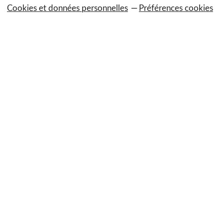
Cookies et données personnelles
Préférences cookies