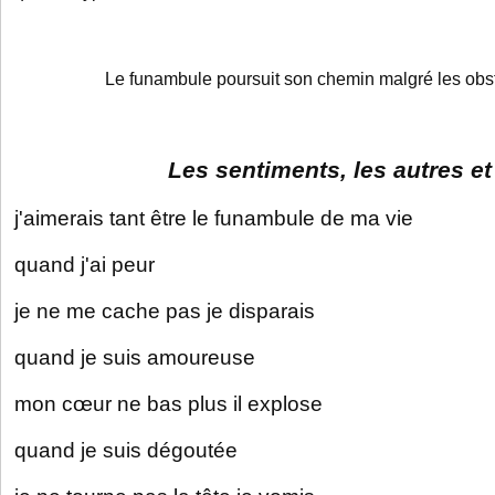
Le funambule poursuit son chemin malgré les ob
Les sentiments, les autres et
j'aimerais tant être le funambule de ma vie
quand j'ai peur
je ne me cache pas je disparais
quand je suis amoureuse
mon cœur ne bas plus il explose
quand je suis dégoutée