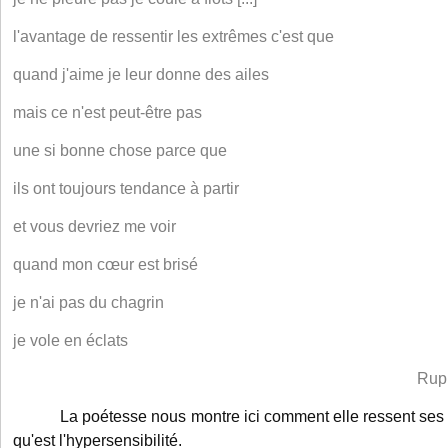
l'avantage de ressentir les extrêmes c'est que
quand j'aime je leur donne des ailes
mais ce n'est peut-être pas
une si bonne chose parce que
ils ont toujours tendance à partir
et vous devriez me voir
quand mon cœur est brisé
je n'ai pas du chagrin
je vole en éclats
Rup
La poétesse nous montre ici comment elle ressent ses é
qu'est l'hypersensibilité.