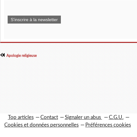
S'inscrire à la newsletter
Apologie religieuse
Top articles
Contact
Signaler un abus
C.G.U.
Cookies et données personnelles
Préférences cookies