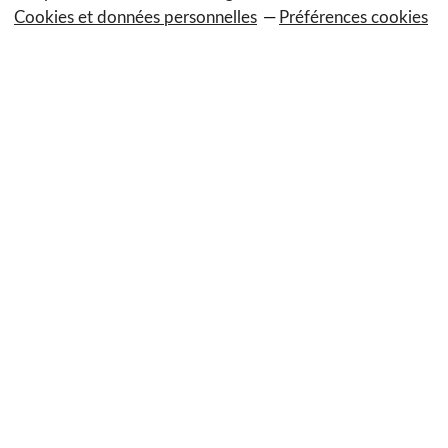
Cookies et données personnelles
Préférences cookies