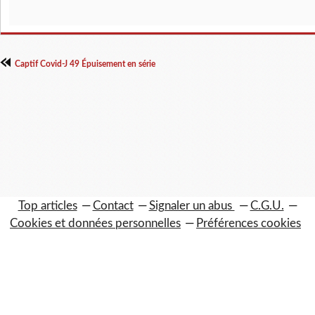
Captif Covid-J 49 Épuisement en série
Top articles
Contact
Signaler un abus
C.G.U.
Cookies et données personnelles
Préférences cookies