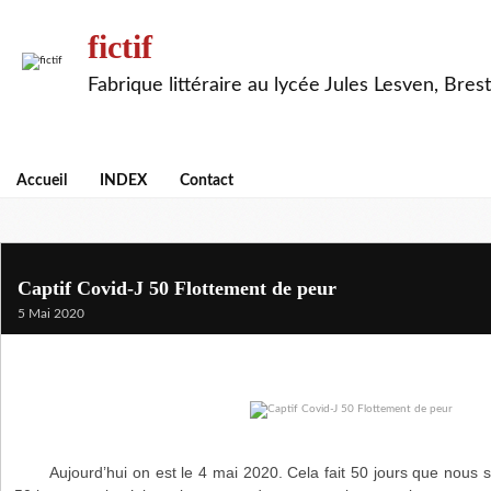
fictif
Fabrique littéraire au lycée Jules Lesven, Brest
Accueil
INDEX
Contact
Captif Covid-J 50 Flottement de peur
5 Mai 2020
Aujourd’hui on est le 4 mai 2020. Cela fait 50 jours que nous 