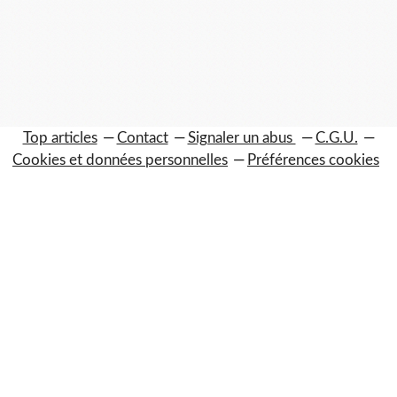
Top articles
Contact
Signaler un abus
C.G.U.
Cookies et données personnelles
Préférences cookies