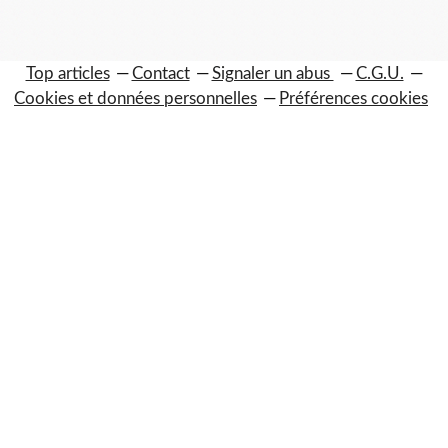
Top articles
Contact
Signaler un abus
C.G.U.
Cookies et données personnelles
Préférences cookies