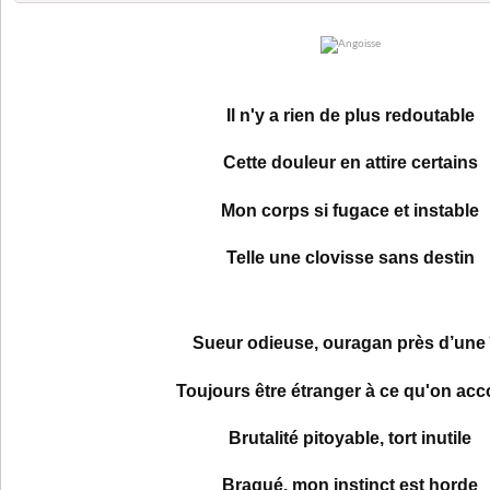
Il n'y a rien de plus redoutable
Cette douleur en attire certains
Mon corps si fugace et instable
Telle une clovisse sans destin
Sueur odieuse, ouragan près d’une 
Toujours être étranger à ce qu'on acc
Brutalité pitoyable, tort inutile
Braqué, mon instinct est horde