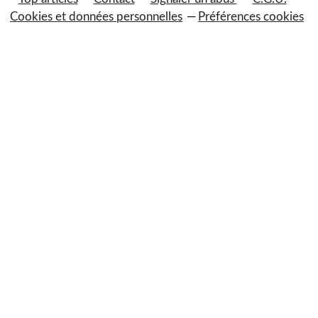
Cookies et données personnelles
Préférences cookies