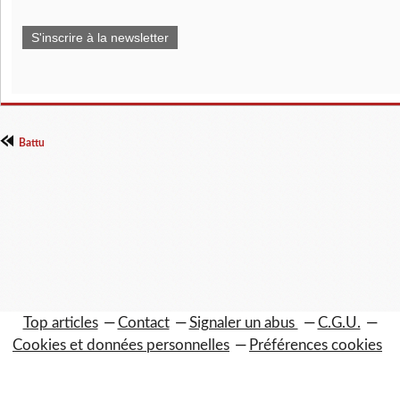
S'inscrire à la newsletter
Battu
Top articles
Contact
Signaler un abus
C.G.U.
Cookies et données personnelles
Préférences cookies