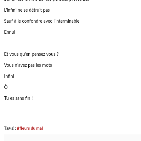
L'infini ne se détruit pas
Sauf à le confondre avec l'interminable
Ennui
Et vous qu'en pensez vous ?
Vous n'avez pas les mots
Infini
Ô
Tu es sans fin !
Tag(s) :
#fleurs du mal