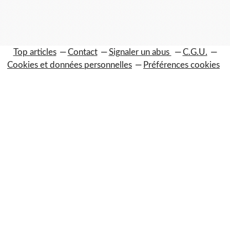
Top articles
Contact
Signaler un abus
C.G.U.
Cookies et données personnelles
Préférences cookies