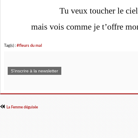
Tu veux toucher le ciel
mais vois comme je t’offre mo
Tag(s) :
#fleurs du mal
S'inscrire à la newsletter
La Femme déguisée