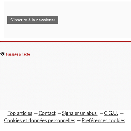
S'inscrire à la newsletter
Passage à l'acte
Top articles
Contact
Signaler un abus
C.G.U.
Cookies et données personnelles
Préférences cookies