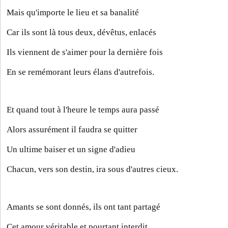
Mais qu'importe le lieu et sa banalité
Car ils sont là tous deux, dévêtus, enlacés
Ils viennent de s'aimer pour la dernière fois
En se remémorant leurs élans d'autrefois.
Et quand tout à l'heure le temps aura passé
Alors assurément il faudra se quitter
Un ultime baiser et un signe d'adieu
Chacun, vers son destin, ira sous d'autres cieux.
Amants se sont donnés, ils ont tant partagé
Cet amour véritable et pourtant interdit