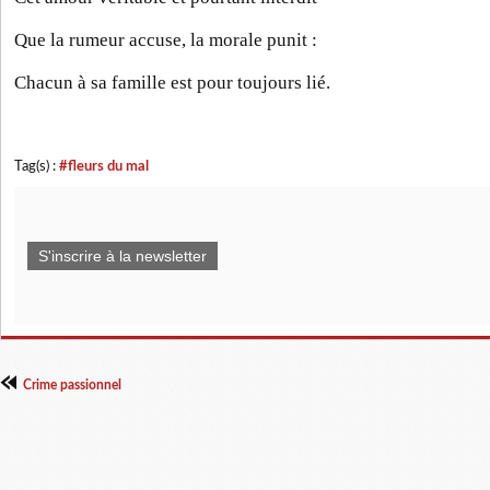
Que la rumeur accuse, la morale punit :
Chacun à sa famille est pour toujours lié.
Tag(s) :
#fleurs du mal
S'inscrire à la newsletter
Crime passionnel