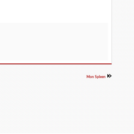
Mon Spleen