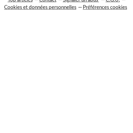
Cookies et données personnelles
Préférences cookies