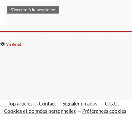
S'inscrire à la newsletter
Vie de rat
Top articles
Contact
Signaler un abus
C.G.U.
Cookies et données personnelles
Préférences cookies