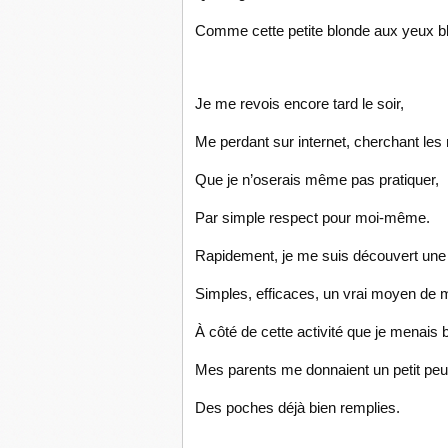
Comme cette petite blonde aux yeux bl
Je me revois encore tard le soir,
Me perdant sur internet, cherchant les
Que je n’oserais même pas pratiquer,
Par simple respect pour moi-même.
Rapidement, je me suis découvert une p
Simples, efficaces, un vrai moyen de m
À côté de cette activité que je menais b
Mes parents me donnaient un petit peu
Des poches déjà bien remplies.