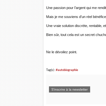
Une passion pour l’argent qui me rendit
Mais je me souviens d’un réel bénéfice 
Une vraie solution discrète, rentable, e
Bien sûr, tout cela est un secret chuchot
Ne le dévoilez point.
Tag(s) :
#autobiographie
S'inscrire à la newsletter