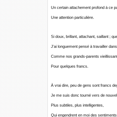
Un certain attachement profond à ce pap
Une attention particulière.
Si doux, brillant, attachant, saillant ; 
J'ai longuement pensé à travailler dan
Comme nos grands-parents vieillissa
Pour quelques francs.
À vrai dire, peu de gens sont francs de
Je me suis donc tourné vers de nouvell
Plus subtiles, plus intelligentes,
Qui engendrent en moi des sentiments 