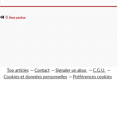
Ô Âme perdue
Top articles
Contact
Signaler un abus
C.G.U.
Cookies et données personnelles
Préférences cookies