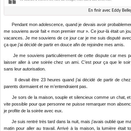
En finir avec Eddy Bell
Pendant mon adolescence, quand je devais avoir probablement 
me souviens avoir fait « mon premier mur ». Ce jour-là était un jo
vacances. Je me souviens de ce jour car je me suis disputé avec
ça que j’ai décidé de partir en douce afin de rejoindre mes amis.
Je me souviens particulièrement de cette dispute car mes pa
laisser aller à une soirée chez un ami. C’est pour ça que le soir
sans leur autorisation.
Il devait être 23 heures quand j’ai décidé de partir de che
parents dormaient et ne m’entendraient pas.
Je sors de la maison, souple et silencieux comme un chat, et j
vite possible pour que personne ne puisse remarquer mon absence
je profite de la soirée avec eux.
Je suis rentré très tard dans la nuit, mais j’avais oublié que 
matin pour aller au travail. Arrivé à la maison, la lumière était