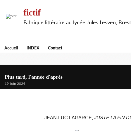
fictif
Fabrique littéraire au lycée Jules Lesven, Brest
Accueil
INDEX
Contact
Plus tard, l'année d'après
19 Juin 2024
JEAN-LUC LAGARCE,
JUSTE LA FIN 