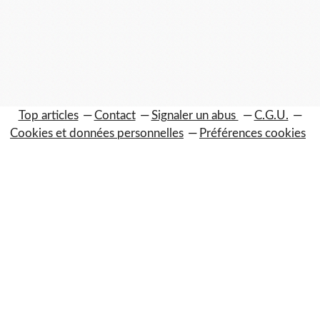
Top articles
Contact
Signaler un abus
C.G.U.
Cookies et données personnelles
Préférences cookies