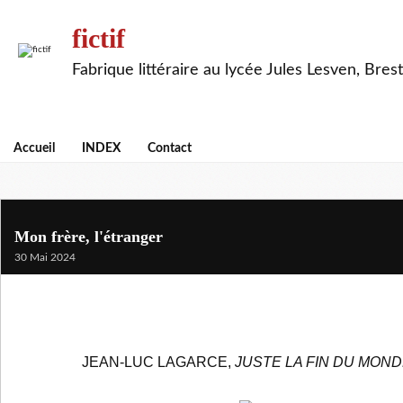
fictif
Fabrique littéraire au lycée Jules Lesven, Brest
Accueil
INDEX
Contact
Mon frère, l'étranger
30 Mai 2024
JEAN-LUC LAGARCE,
JUSTE LA FIN DU MON