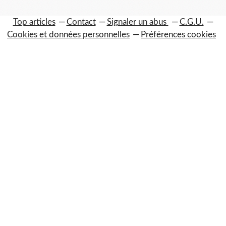
Top articles
Contact
Signaler un abus
C.G.U.
Cookies et données personnelles
Préférences cookies