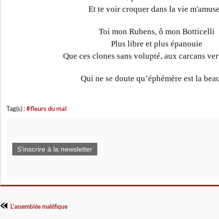
Et te voir croquer dans la vie m'amuse
Toi mon Rubens, ô mon Botticelli
Plus libre et plus épanouie
Que ces clones sans volupté, aux carcans verr
Qui ne se doute qu’éphémère est la beau
Tag(s) :
#fleurs du mal
S'inscrire à la newsletter
L'assemblée maléfique