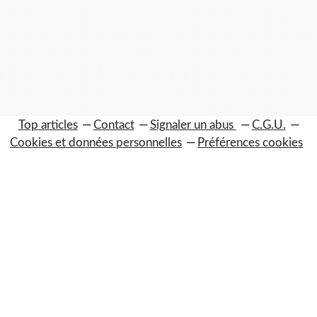
Top articles
Contact
Signaler un abus
C.G.U.
Cookies et données personnelles
Préférences cookies