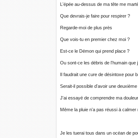
L'épée au-dessus de ma tête me martèl
Que devrais-je faire pour respirer ?
Regarde-moi de plus près
Que vois-tu en premier chez moi ?
Est-ce le Démon qui prend place ?
Ou sont-ce les débris de l'humain que j
Il faudrait une cure de désintoxe pour 
Serait-il possible d'avoir une deuxième
J'ai essayé de comprendre ma douleur
Même la pluie n'a pas réussi à calme
Je les tuerai tous dans un océan de po