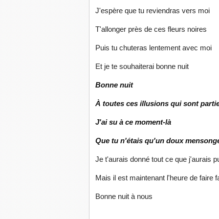
J'espère que tu reviendras vers moi
T'allonger près de ces fleurs noires
Puis tu chuteras lentement avec moi
Et je te souhaiterai bonne nuit
Bonne nuit
À toutes ces illusions qui sont par
J'ai su à ce moment-là
Que tu n'étais qu'un doux mensonge 
Je t'aurais donné tout ce que j'aurais p
Mais il est maintenant l'heure de faire f
Bonne nuit à nous