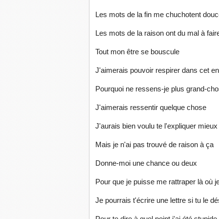
Les mots de la fin me chuchotent douce
Les mots de la raison ont du mal à fair
Tout mon être se bouscule
J'aimerais pouvoir respirer dans cet en
Pourquoi ne ressens-je plus grand-cho
J'aimerais ressentir quelque chose
J'aurais bien voulu te l'expliquer mieux
Mais je n'ai pas trouvé de raison à ça
Donne-moi une chance ou deux
Pour que je puisse me rattraper là où 
Je pourrais t'écrire une lettre si tu le d