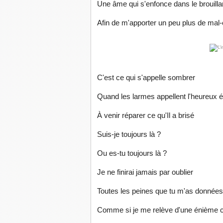
Une âme qui s'enfonce dans le brouilla
Afin de m'apporter un peu plus de mal-
C'est ce qui s'appelle sombrer
Quand les larmes appellent l'heureux élu
À venir réparer ce qu'Il a brisé
Suis-je toujours là ?
Ou es-tu toujours là ?
Je ne finirai jamais par oublier
Toutes les peines que tu m'as données
Comme si je me relève d'une énième 