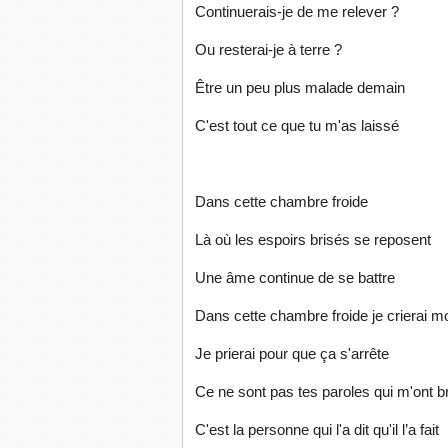
Continuerais-je de me relever ?
Ou resterai-je à terre ?
Être un peu plus malade demain
C'est tout ce que tu m'as laissé
Dans cette chambre froide
Là où les espoirs brisés se reposent
Une âme continue de se battre
Dans cette chambre froide je crierai 
Je prierai pour que ça s'arrête
Ce ne sont pas tes paroles qui m'ont b
C'est la personne qui l'a dit qu'il l’a fait